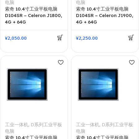
电脑
电脑
索奇 10.4寸工业平板电脑
索奇 10.4寸工业平板电脑
D104SR – Celeron J1800,
D104SR – Celeron J1900,
4G + 64G
4G + 64G
¥
2,050.00
¥
2,250.00
工业一体机
,
D系列工业平板
工业一体机
,
D系列工业平板
电脑
电脑
索奇 10.4寸工业平板电脑
索奇 10.4寸工业平板电脑