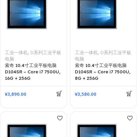
工业一体机
,
D系列工业平板
工业一体机
,
D系列工业平板
电脑
电脑
索奇 10.4寸工业平板电脑
索奇 10.4寸工业平板电脑
D104SR – Core i7 7500U,
D104SR – Core i7 7500U,
16G + 256G
8G + 256G
¥
3,890.00
¥
3,580.00