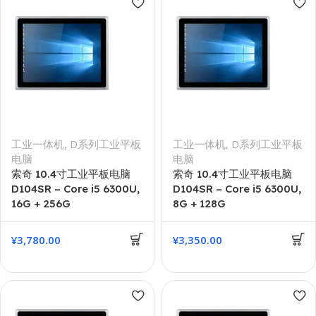
工业一体机
,
D系列工业平板
工业一体机
,
D系列工业平板
电脑
电脑
索奇 10.4寸工业平板电脑
索奇 10.4寸工业平板电脑
D104SR – Core i5 6300U,
D104SR – Core i5 6300U,
16G + 256G
8G + 128G
¥
3,780.00
¥
3,350.00