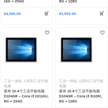
16G + 256G
8G + 128G
¥
4,580.00
¥
3,950.00
工业一体机
,
D系列工业平板
工业一体机
,
D系列工业平板
电脑
电脑
索奇 10.4寸工业平板电脑
索奇 10.4寸工业平板电脑
D104SR – Core i3 10110U,
D104SR – Core i3 3110M,
8G + 256G
8G + 128G