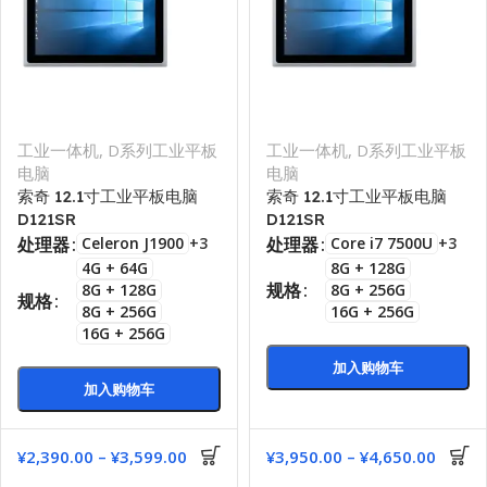
工业一体机
,
D系列工业平板
工业一体机
,
D系列工业平板
电脑
电脑
索奇 12.1寸工业平板电脑
索奇 12.1寸工业平板电脑
D121SR
D121SR
处理器
处理器
Celeron J1900
+3
Core i7 7500U
+3
4G + 64G
8G + 128G
规格
8G + 128G
8G + 256G
规格
8G + 256G
16G + 256G
16G + 256G
加入购物车
加入购物车
¥
2,390.00
–
¥
3,599.00
¥
3,950.00
–
¥
4,650.00