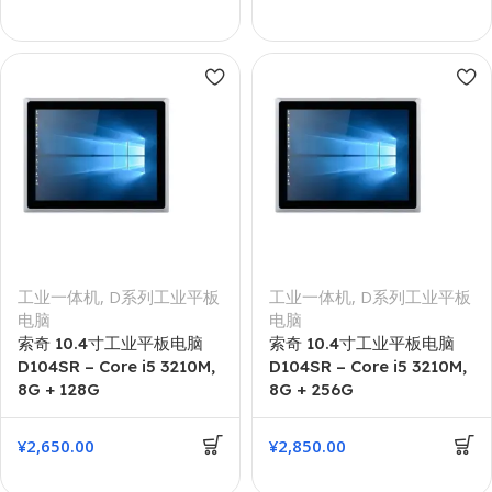
工业一体机
,
D系列工业平板
工业一体机
,
D系列工业平板
电脑
电脑
索奇 10.4寸工业平板电脑
索奇 10.4寸工业平板电脑
D104SR – Core i5 3210M,
D104SR – Core i5 3210M,
8G + 128G
8G + 256G
¥
2,650.00
¥
2,850.00