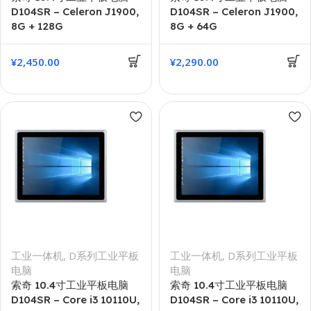
D104SR – Celeron J1900,
D104SR – Celeron J1900,
8G + 128G
8G + 64G
¥
2,450.00
¥
2,290.00
工业一体机
,
D系列工业平板
工业一体机
,
D系列工业平板
电脑
电脑
索奇 10.4寸工业平板电脑
索奇 10.4寸工业平板电脑
D104SR – Core i3 10110U,
D104SR – Core i3 10110U,