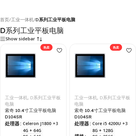
首页
/
工业一体机
/
D系列工业平板电脑
D系列工业平板电脑
Show sidebar
热卖
热卖
工业一体机
,
D系列工业平板
工业一体机
,
D系列工业平板
电脑
电脑
索奇 10.4寸工业平板电脑
索奇 10.4寸工业平板电脑
D104SR
D104SR
处理器
处理器
Celeron J1800
+3
Core i5 4200U
+3
4G + 64G
8G + 128G