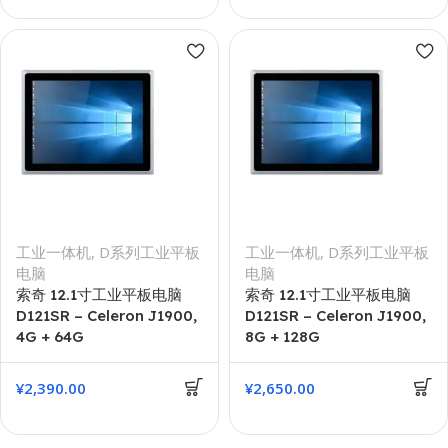
工业一体机
,
D系列工业平板
工业一体机
,
D系列工业平板
电脑
电脑
索奇 12.1寸工业平板电脑
索奇 12.1寸工业平板电脑
D121SR – Celeron J1900,
D121SR – Celeron J1900,
4G + 64G
8G + 128G
¥
2,390.00
¥
2,650.00