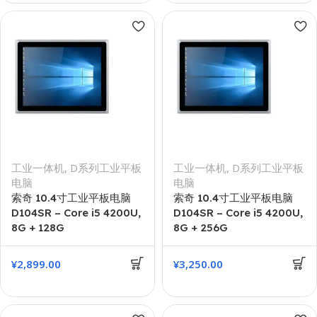
工业一体机
,
D系列工业平板
工业一体机
,
D系列工业平板
电脑
电脑
索奇 10.4寸工业平板电脑
索奇 10.4寸工业平板电脑
D104SR – Core i5 4200U,
D104SR – Core i5 4200U,
8G + 128G
8G + 256G
¥
2,899.00
¥
3,250.00