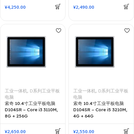
¥
4,250.00
¥
2,490.00
工业一体机
,
D系列工业平板
工业一体机
,
D系列工业平板
电脑
电脑
索奇 10.4寸工业平板电脑
索奇 10.4寸工业平板电脑
D104SR – Core i3 3110M,
D104SR – Core i5 3210M,
8G + 256G
4G + 64G
¥
2,650.00
¥
2,550.00