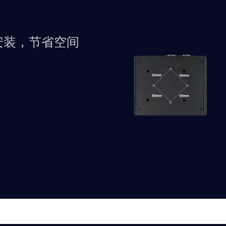
安装，节省空间