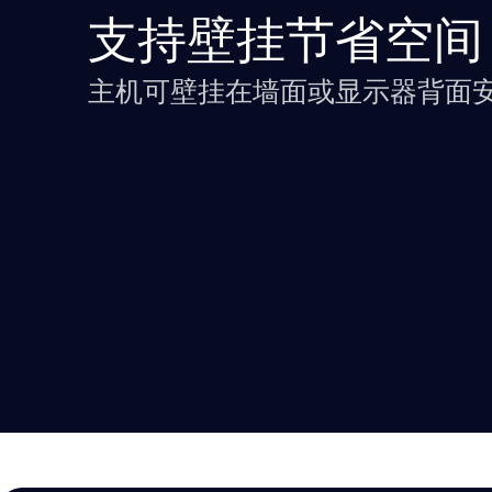
支持壁挂节省空间
主机可壁挂在墙面或显示器背面