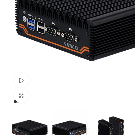
观看视频
点击放大