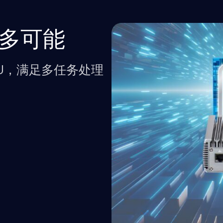
更多可能
性能CPU，满足多任务处理