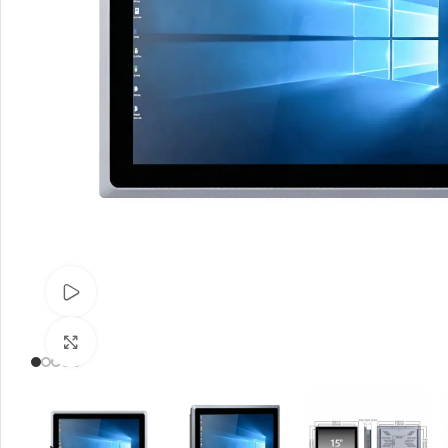
观看视频
点击放大