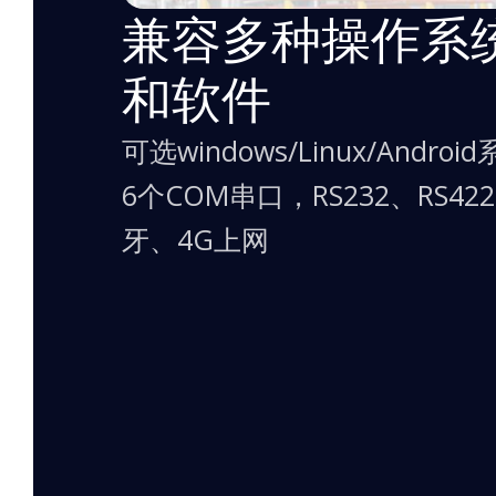
兼容多种操作系
和软件
可选windows/Linux/And
6个COM串口，RS232、RS422
牙、4G上网