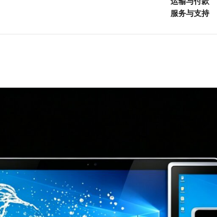
运输与付款
服务与支持