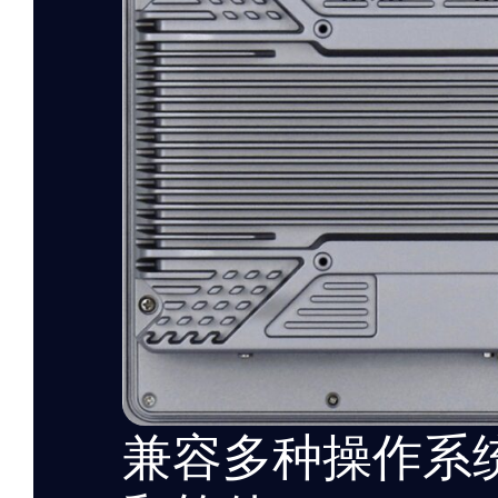
兼容多种操作系