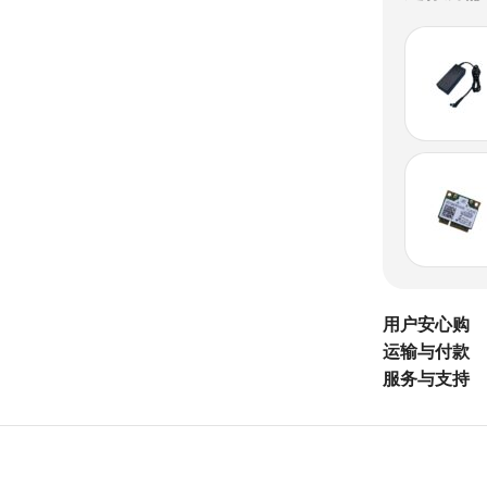
用户安心购
运输与付款
服务与支持