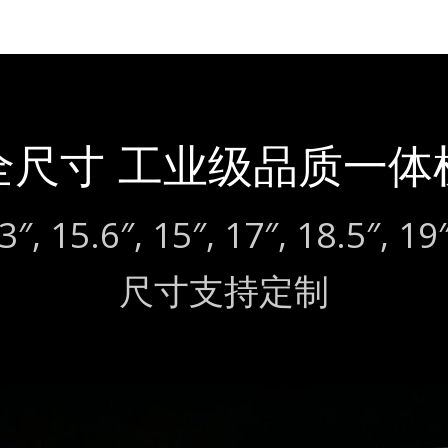
全尺寸 工业级品质一体
.3″, 15.6″, 15″, 17″, 18.5″, 1
尺寸支持定制