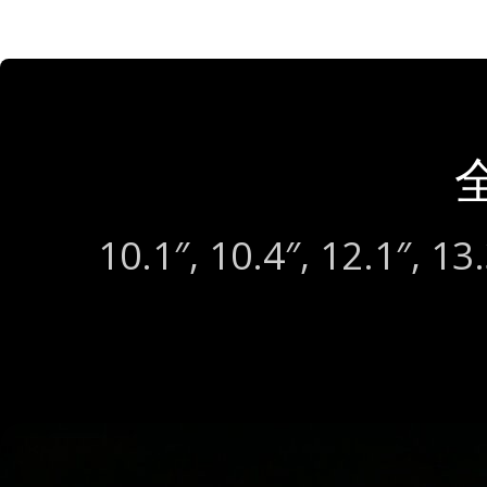
10.1″, 10.4″, 12.1″, 13