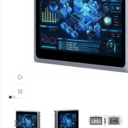
观看视频
点击放大