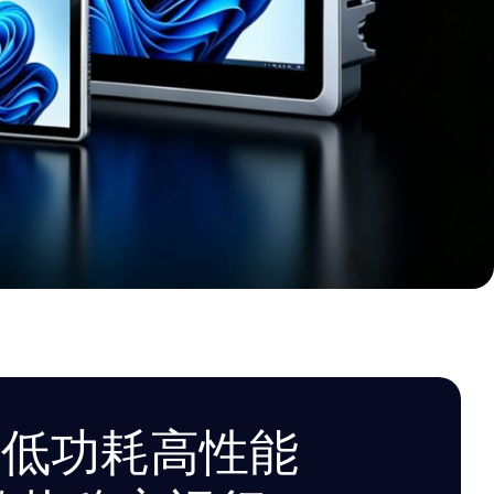
板低功耗高性能