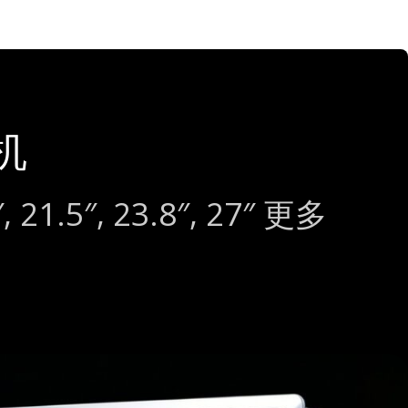
机
9″, 21.5″, 23.8″, 27″ 更多