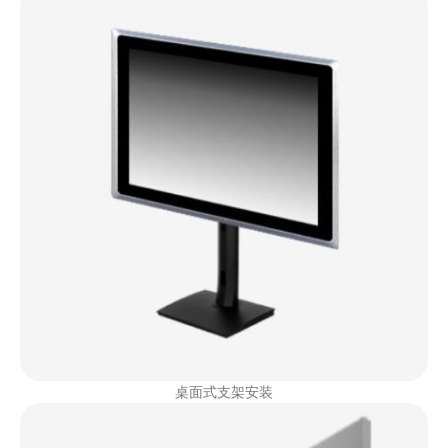
桌面式支架安装