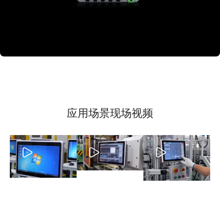
应用场景现场视频