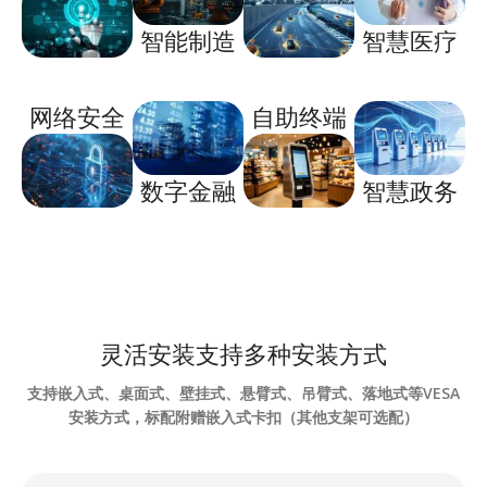
智能制造
智慧医疗
网络安全
自助终端
数字金融
智慧政务
灵活安装支持多种安装方式
支持嵌入式、桌面式、壁挂式、悬臂式、吊臂式、落地式等VESA
安装方式，标配附赠嵌入式卡扣（其他支架可选配）