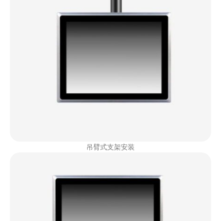
吊臂式支架安装