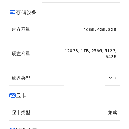
存储设备
内存容量
16GB
,
4GB
,
8GB
128GB
,
1TB
,
256G
,
512G
,
硬盘容量
64GB
硬盘类型
SSD
显卡
显卡类型
集成