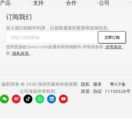
产品
支持
合作
公司
订阅我们
加入我们的邮件列表，以获取最新的更新和促销信息。
您同意接收Soncci.com的通讯和营销邮件,详情请参阅
使用条款
和
隐私政策
。
版权所有 @ 2026 深圳市索奇科技有限
隐私
服务
粤ICP备
公司保留所有权利。
政策
协议
11100328号