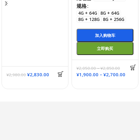
规格
4G + 64G
8G + 64G
8G + 128G
8G + 256G
加入购物车
立即购买
¥
2,050.00
–
¥
2,850.00
¥
2,830.00
¥
1,900.00
–
¥
2,700.00
¥
2,980.00