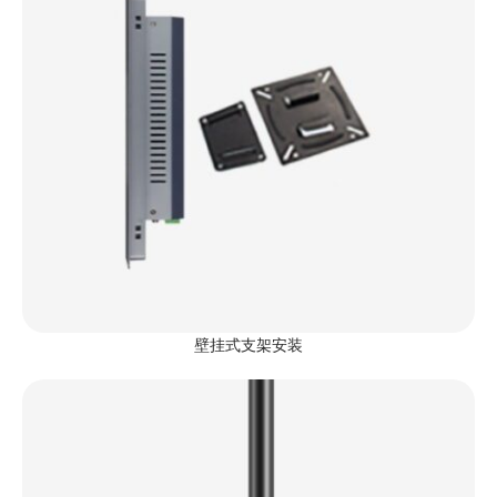
壁挂式支架安装