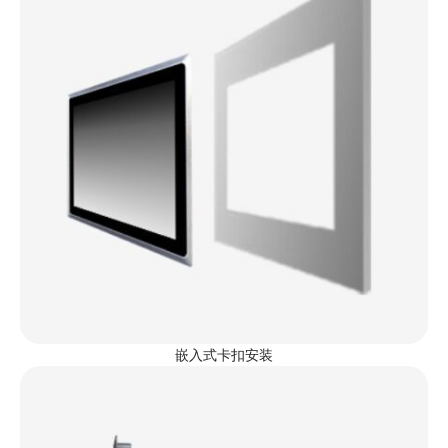
嵌入式卡扣安装