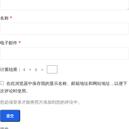
*
名称
*
电子邮件
计算结果：
4 + 6 =
在此浏览器中保存我的显示名称、邮箱地址和网站地址，以便下
次评论时使用。
您必须登录才能将照片添加到您的评论中。