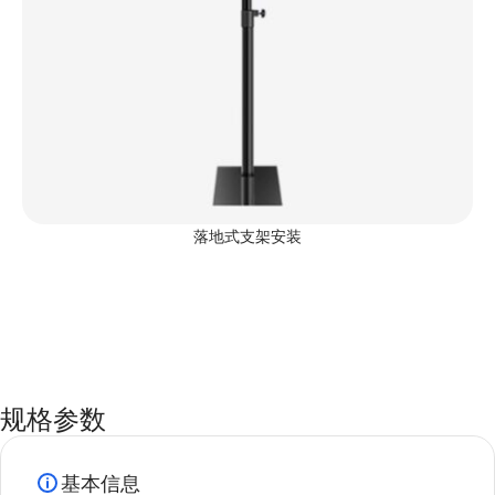
落地式支架安装
规格参数
基本信息