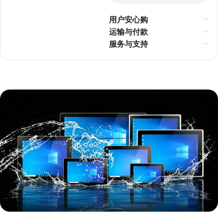
用户安心购
运输与付款
服务与支持