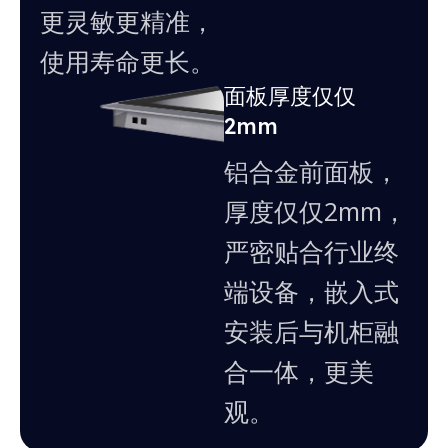
更灵敏更精准，
使用寿命更长。
面板厚度仅仅
2mm
铝合金前面板，
厚度仅仅2mm，
严密贴合行业终
端设备，嵌入式
安装后与机柜融
合一体，更美
观。