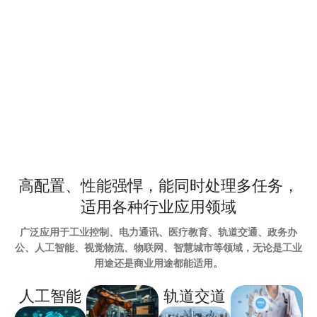
高配置、性能强悍，能同时处理多任务，
适用各种行业应用领域
广泛应用于工业控制、电力通讯、医疗教育、轨道交通、政务办
公、人工智能、视觉物流、物联网、智慧城市等领域，无论是工业
用途还是商业用途都能适用。
人工智能
轨道交道