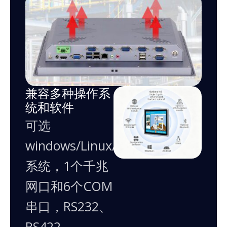
兼容多种操作系
统和软件
可选
windows/Linux/Android
系统，1个千兆
网口和6个COM
串口，RS232、
RS422、