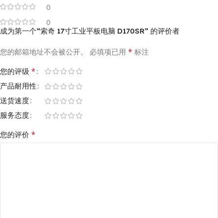
0
0
成为第一个“索奇 17寸工业平板电脑 D170SR” 的评价者
*
您的邮箱地址不会被公开。
必填项已用
标注
*
您的评级
产品耐用性
送货速度
服务态度
*
您的评价