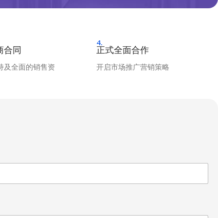
4.
商合同
正式全面合作
持及全面的销售资
开启市场推广营销策略