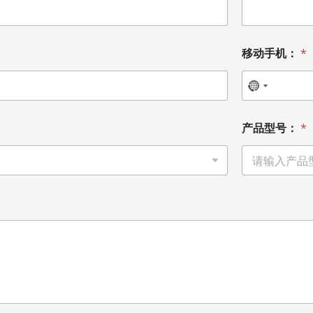
移动手机：
*
产品型号：
*