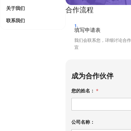
关于我们
合作流程
联系我们
1.
填写申请表
我们会联系您，详细讨论合
宜
成为合作伙伴
您的姓名：
*
公司名称：