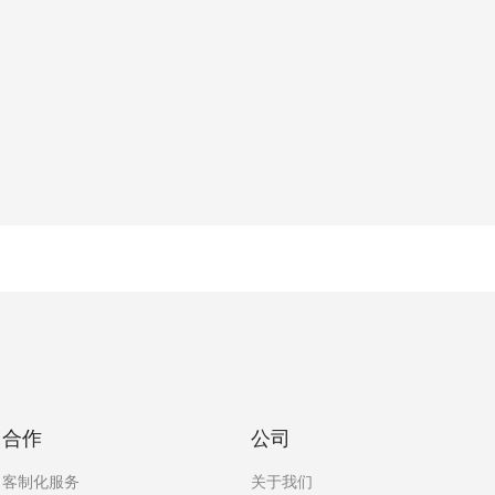
合作
公司
客制化服务
关于我们