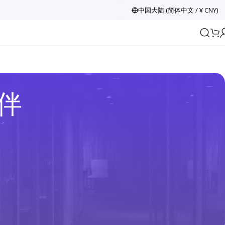
中国大陆 (简体中文 / ¥ CNY)
伴